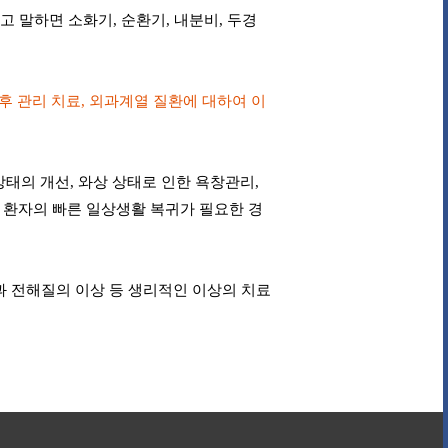
고 말하면 소화기, 순환기, 내분비, 두경
후 관리 치료, 외과계열 질환에 대하여 이
태의 개선, 와상 상태로 인한 욕창관리,
한 환자의 빠른 일상생활 복귀가 필요한 경
분과 전해질의 이상 등 생리적인 이상의 치료