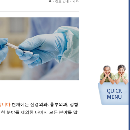
> 진료 안내 > 외과
합니다.
현재에는 신경외과, 흉부외과, 정형
립한 분야를 제외한 나머지 모든 분야를 말