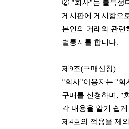
② "회사"는 불특정
게시판에 게시함으로서
본인의 거래와 관련
별통지를 합니다.
제9조(구매신청)
"회사"이용자는 "회
구매를 신청하며, "
각 내용을 알기 쉽게
제4호의 적용을 제외