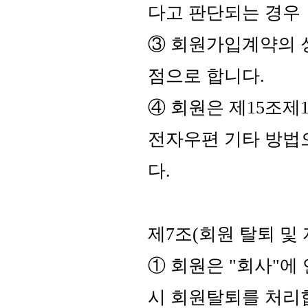
다고 판단되는 경우
③ 회원가입계약의 
점으로 합니다.
④ 회원은 제15조제
전자우편 기타 방법으
다.
제7조(회원 탈퇴 및 
① 회원은 "회사"에
시 회원탈퇴를 처리