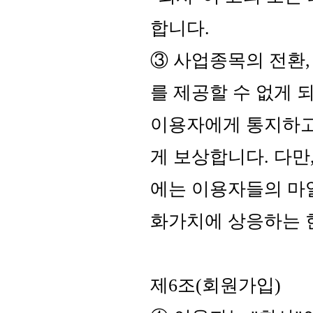
합니다.
③ 사업종목의 전환,
를 제공할 수 없게 
이용자에게 통지하고
게 보상합니다. 다만
에는 이용자들의 마일
화가치에 상응하는 
제6조(회원가입)