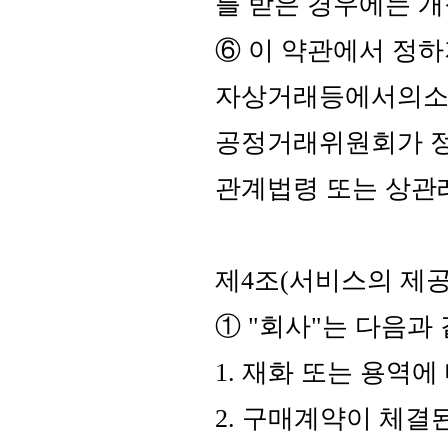
를 받은 경우에는 
⑥ 이 약관에서 정하
자상거래등에서의소
공정거래위원회가 
관계법령 또는 상관
제4조(서비스의 제공
① "회사"는 다음과
1. 재화 또는 용역
2. 구매계약이 체결