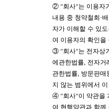
② "회사"는 이용자
내용 중 청약철회·
자가 이해할 수 있
여 이용자의 확인을
③ "회사"는 전자
에관한법률, 전자거
관한법률, 방문판매
지 않는 범위에서 이
④ "회사"이 약관을
여 현행약관과 함께