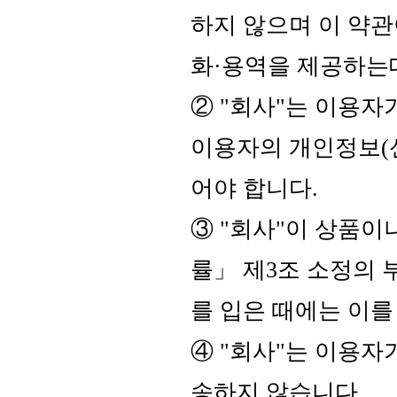
하지 않으며 이 약관
화·용역을 제공하는
② "회사"는 이용자
이용자의 개인정보(
어야 합니다.
③ "회사"이 상품
률」 제3조 소정의
를 입은 때에는 이를
④ "회사"는 이용자
송하지 않습니다.