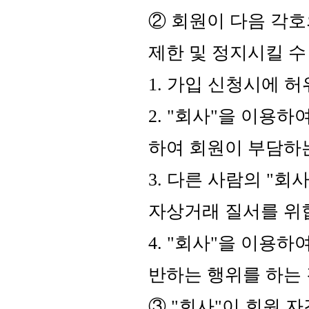
② 회원이 다음 각호
제한 및 정지시킬 수
1. 가입 신청시에 
2. "회사"을 이용
하여 회원이 부담하
3. 다른 사람의 "
자상거래 질서를 위
4. "회사"을 이용
반하는 행위를 하는
③ "회사"이 회원 