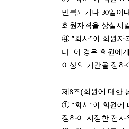
반복되거나 30일이내
회원자격을 상실시킬
④ "회사"이 회원
다. 이 경우 회원에
이상의 기간을 정하
제8조(회원에 대한 
① "회사"이 회원에 
정하여 지정한 전자우