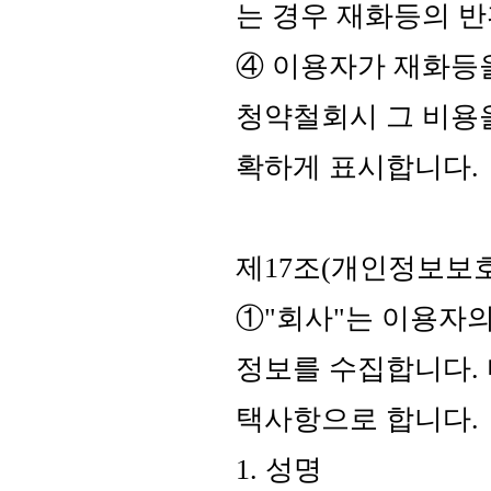
는 경우 재화등의 반
④ 이용자가 재화등
청약철회시 그 비용
확하게 표시합니다.
제17조(개인정보보호
①"회사"는 이용자
정보를 수집합니다. 
택사항으로 합니다.
1. 성명