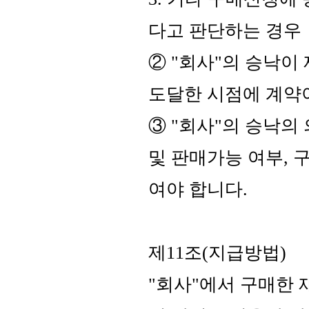
다고 판단하는 경우
② "회사"의 승낙
도달한 시점에 계약
③ "회사"의 승낙의
및 판매가능 여부,
여야 합니다.
제11조(지급방법)
"회사"에서 구매한 