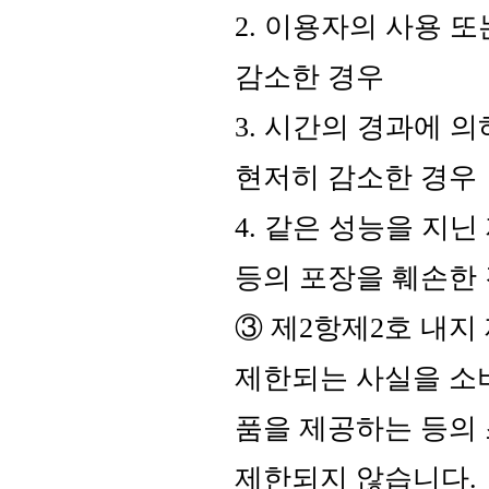
2. 이용자의 사용 
감소한 경우
3. 시간의 경과에 
현저히 감소한 경우
4. 같은 성능을 지
등의 포장을 훼손한
③ 제2항제2호 내지
제한되는 사실을 소
품을 제공하는 등의
제한되지 않습니다.