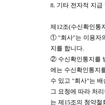
8. 기타 전자적 지급
제12조(수신확인통지
① "회사"는 이용
지를 합니다.
② 수신확인통지를 
에는 수신확인통지를
수 있고 "회사"는 
그 요청에 따라 처리
는 제15조의 청약철