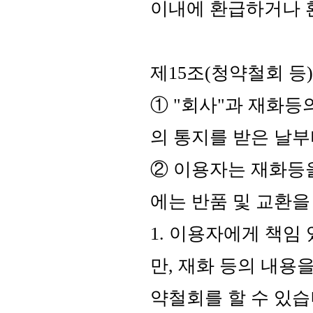
이내에 환급하거나 
제15조(청약철회 등)
① "회사"과 재화등
의 통지를 받은 날부
② 이용자는 재화등을
에는 반품 및 교환을
1. 이용자에게 책임
만, 재화 등의 내용
약철회를 할 수 있습