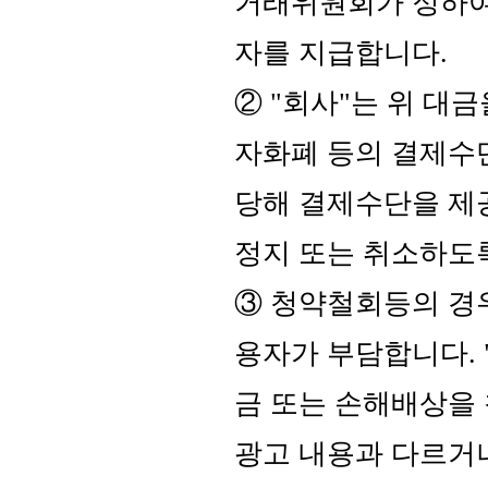
거래위원회가 정하여
자를 지급합니다.
② "회사"는 위 대
자화폐 등의 결제수
당해 결제수단을 제
정지 또는 취소하도
③ 청약철회등의 경
용자가 부담합니다.
금 또는 손해배상을 
광고 내용과 다르거