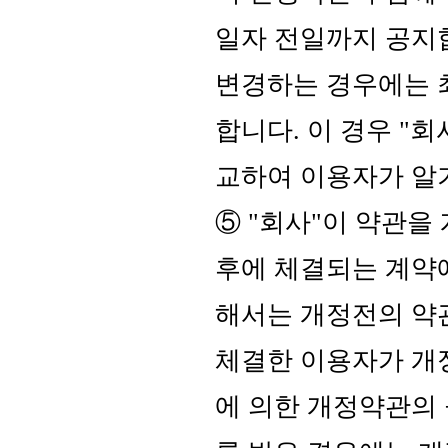
일자 전일까지 공지
변경하는 경우에는 최
합니다. 이 경우 "
교하여 이용자가 알
⑤ "회사"이 약관을
후에 체결되는 계약
해서는 개정전의 약
체결한 이용자가 개
에 의한 개정약관의 