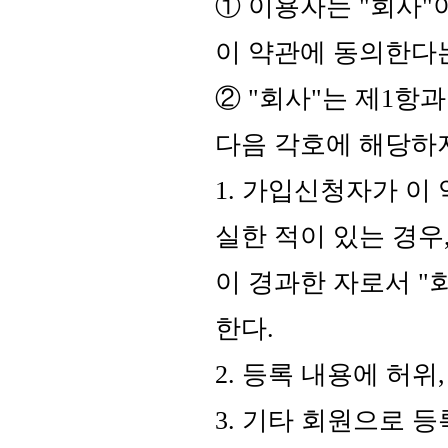
① 이용자는 "회사"
이 약관에 동의한다
② "회사"는 제1항
다음 각호에 해당하
1. 가입신청자가 이
실한 적이 있는 경우
이 경과한 자로서 "
한다.
2. 등록 내용에 허위
3. 기타 회원으로 