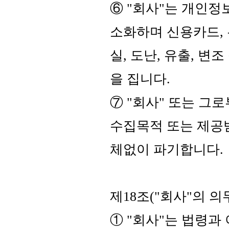
⑥ "회사"는 개인정
소화하며 신용카드,
실, 도난, 유출, 
을 집니다.
⑦ "회사" 또는 그
수집목적 또는 제공
체없이 파기합니다.
제18조("회사"의 의
① "회사"는 법령과