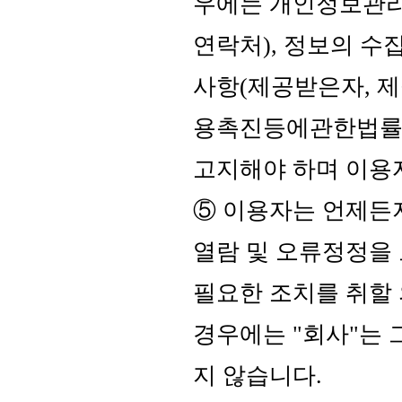
우에는 개인정보관리 
연락처), 정보의 수
사항(제공받은자, 제
용촉진등에관한법률 
고지해야 하며 이용자
⑤ 이용자는 언제든지
열람 및 오류정정을 
필요한 조치를 취할
경우에는 "회사"는 
지 않습니다.