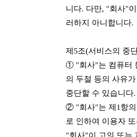
니다. 다만, "회사
러하지 아니합니다.
제5조(서비스의 중단
① "회사"는 컴퓨터
의 두절 등의 사유
중단할 수 있습니다.
② "회사"는 제1항
로 인하여 이용자 또
"회사"이 고의 또는