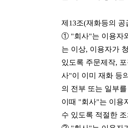
제13조(재화등의 공
① "회사"는 이용자
는 이상, 이용자가 
있도록 주문제작, 포
사"이 이미 재화 등
의 전부 또는 일부를
이때 "회사"는 이용
수 있도록 적절한 조