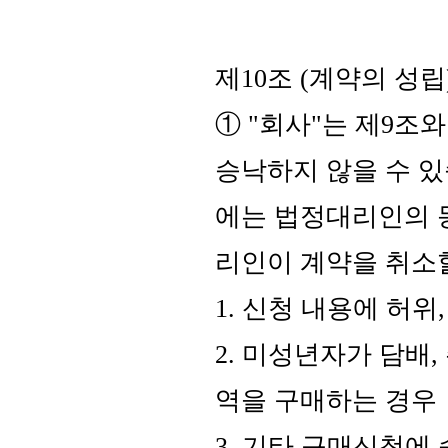
제10조 (계약의 성립
① "회사"는 제9조
승낙하지 않을 수 있
에는 법정대리인의 
리인이 계약을 취소
1. 신청 내용에 허위
2. 미성년자가 담배
역을 구매하는 경우
3. 기타 구매신청에