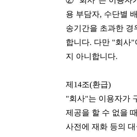
② "회사"는 이용자
용 부담자, 수단별 
송기간을 초과한 경
합니다. 다만 "회사
지 아니합니다.
제14조(환급)
"회사"는 이용자가 
제공을 할 수 없을
사전에 재화 등의 대